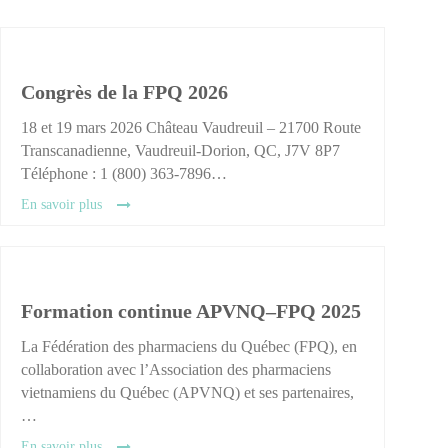
Congrès de la FPQ 2026
18 et 19 mars 2026 Château Vaudreuil – 21700 Route
Transcanadienne, Vaudreuil-Dorion, QC, J7V 8P7
Téléphone : 1 (800) 363-7896…
En savoir plus
Formation continue APVNQ–FPQ 2025
La Fédération des pharmaciens du Québec (FPQ), en
collaboration avec l’Association des pharmaciens
vietnamiens du Québec (APVNQ) et ses partenaires,
…
En savoir plus