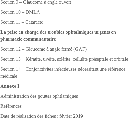
Section 9 – Glaucome à angle ouvert
Section 10 – DMLA
Section 11 – Cataracte
La prise en charge des troubles ophtalmiques urgents en
pharmacie communautaire
Section 12 – Glaucome à angle fermé (GAF)
Section 13 – Kératite, uvéite, sclérite, cellulite préseptale et orbitale
Section 14 – Conjonctivites infectieuses nécessitant une référence
médicale
Annexe I
Administration des gouttes ophtlamiques
Références
Date de réalisation des fiches : février 2019