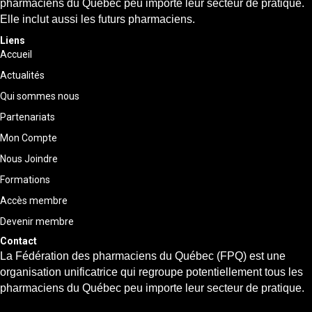
pharmaciens du Québec peu importe leur secteur de pratique.
Elle inclut aussi les futurs pharmaciens.
Liens
Accueil
Actualités
Qui sommes nous
Partenariats
Mon Compte
Nous Joindre
Formations
Accès membre
Devenir membre
Contact
La Fédération des pharmaciens du Québec (FPQ) est une
organisation unificatrice qui regroupe potentiellement tous les
pharmaciens du Québec peu importe leur secteur de pratique.