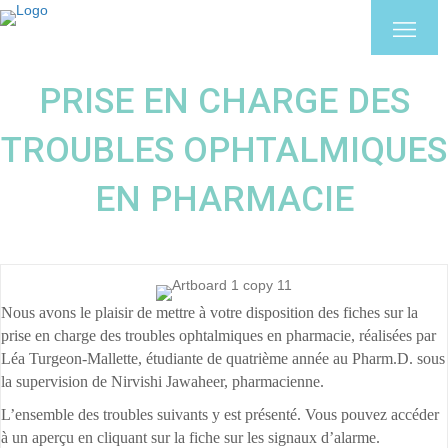
PRISE EN CHARGE DES
TROUBLES OPHTALMIQUES
EN PHARMACIE
Nous avons le plaisir de mettre à votre disposition des fiches sur la
prise en charge des troubles ophtalmiques en pharmacie, réalisées par
Léa Turgeon-Mallette, étudiante de quatrième année au Pharm.D. sous
la supervision de Nirvishi Jawaheer, pharmacienne.
L’ensemble des troubles suivants y est présenté. Vous pouvez accéder
à un aperçu en cliquant sur la fiche sur les signaux d’alarme.