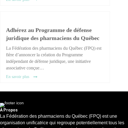
Adhérez au Programme de défense
juridique des pharmaciens du Québec
La Fédération des pharmaciens du Québec (FPQ) est
fière d’annoncer la création du Programme
indépendant de défense juridique, une initiative
associative conçue…
En savoir plus
A Propos
La Fédération des pharmaciens du Québec (FPQ) est une
organisation unificatrice qui regroupe potentiellement tous les