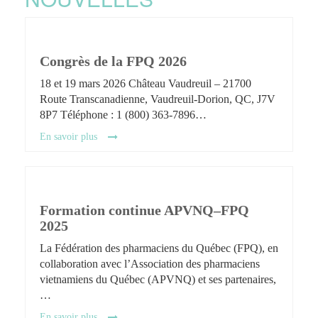
Congrès de la FPQ 2026
18 et 19 mars 2026 Château Vaudreuil – 21700
Route Transcanadienne, Vaudreuil-Dorion, QC, J7V
8P7 Téléphone : 1 (800) 363-7896…
En savoir plus
Formation continue APVNQ–FPQ
2025
La Fédération des pharmaciens du Québec (FPQ), en
collaboration avec l’Association des pharmaciens
vietnamiens du Québec (APVNQ) et ses partenaires,
…
En savoir plus