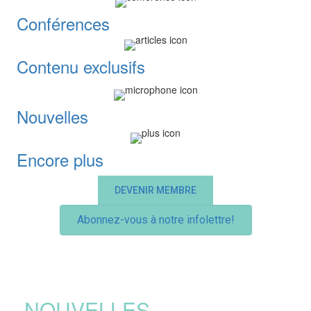
Conférences
Contenu exclusifs
Nouvelles
Encore plus
DEVENIR MEMBRE
Abonnez-vous à notre infolettre!
NOUVELLES