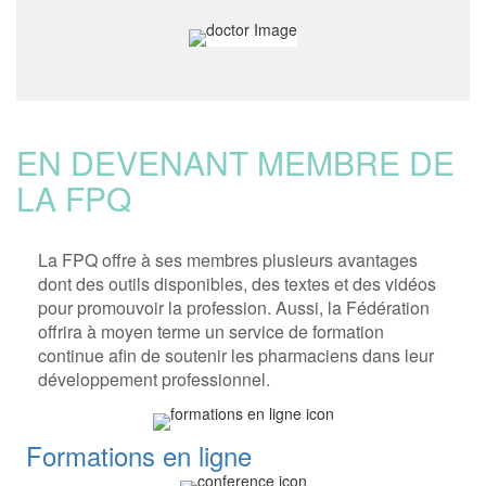
EN DEVENANT MEMBRE DE
LA FPQ
La FPQ offre à ses membres plusieurs avantages
dont des outils disponibles, des textes et des vidéos
pour promouvoir la profession. Aussi, la Fédération
offrira à moyen terme un service de formation
continue afin de soutenir les pharmaciens dans leur
développement professionnel.
Formations en ligne