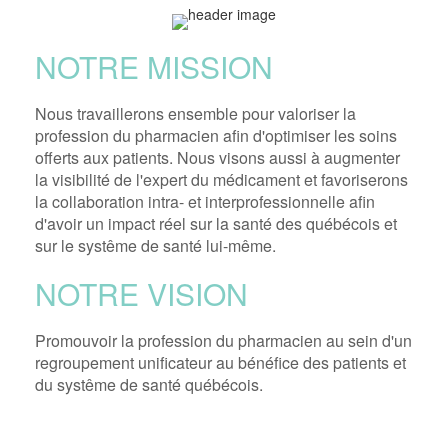
NOTRE MISSION
Nous travaillerons ensemble pour valoriser la
profession du pharmacien afin d'optimiser les soins
offerts aux patients. Nous visons aussi à augmenter
la visibilité de l'expert du médicament et favoriserons
la collaboration intra- et interprofessionnelle afin
d'avoir un impact réel sur la santé des québécois et
sur le systême de santé lui-même.
NOTRE VISION
Promouvoir la profession du pharmacien au sein d'un
regroupement unificateur au bénéfice des patients et
du systême de santé québécois.