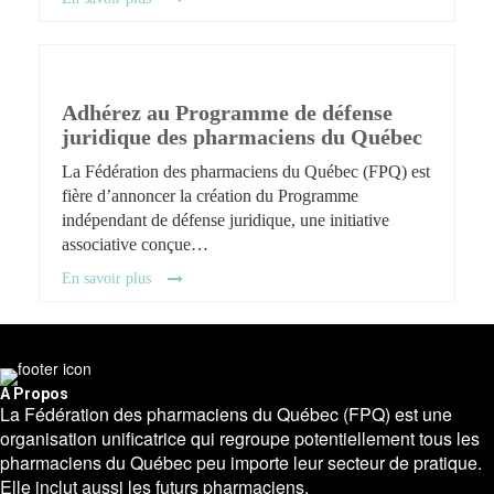
Adhérez au Programme de défense
juridique des pharmaciens du Québec
La Fédération des pharmaciens du Québec (FPQ) est
fière d’annoncer la création du Programme
indépendant de défense juridique, une initiative
associative conçue…
En savoir plus
A Propos
La Fédération des pharmaciens du Québec (FPQ) est une
organisation unificatrice qui regroupe potentiellement tous les
pharmaciens du Québec peu importe leur secteur de pratique.
Elle inclut aussi les futurs pharmaciens.