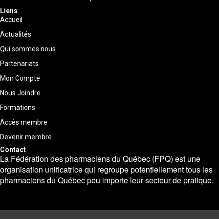
Liens
Accueil
Actualités
Qui sommes nous
Partenariats
Mon Compte
Nous Joindre
Formations
Accès membre
Devenir membre
Contact
La Fédération des pharmaciens du Québec (FPQ) est une
organisation unificatrice qui regroupe potentiellement tous les
pharmaciens du Québec peu importe leur secteur de pratique.