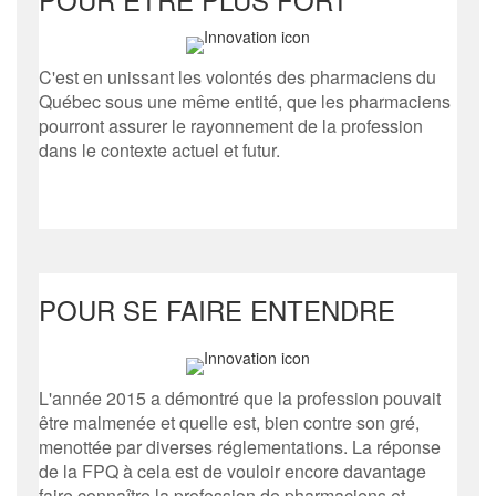
C'est en unissant les volontés des pharmaciens du
Québec sous une même entité, que les pharmaciens
pourront assurer le rayonnement de la profession
dans le contexte actuel et futur.
POUR SE FAIRE ENTENDRE
L'année 2015 a démontré que la profession pouvait
être malmenée et quelle est, bien contre son gré,
menottée par diverses réglementations. La réponse
de la FPQ à cela est de vouloir encore davantage
faire connaître la profession de pharmaciens et