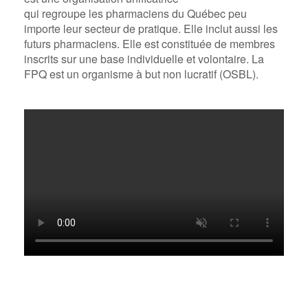
qui regroupe les pharmaciens du Québec peu
importe leur secteur de pratique. Elle inclut aussi les
futurs pharmaciens. Elle est constituée de membres
inscrits sur une base individuelle et volontaire. La
FPQ est un organisme à but non lucratif (OSBL).