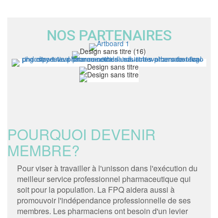
NOS PARTENAIRES
POURQUOI DEVENIR
MEMBRE?
Pour viser à travailler à l'unisson dans l'exécution du
meilleur service professionnel pharmaceutique qui
soit pour la population. La FPQ aidera aussi à
promouvoir l'indépendance professionnelle de ses
membres. Les pharmaciens ont besoin d'un levier