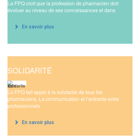
La FPQ croit que la profession de pharmacien doit
évoluer au niveau de ses connaissances et dans
En savoir plus
SOLIDARITÉ
La FPQ fait appel à la solidarité de tous les
pharmaciens. La communication et l’entraide entre
professionnels
En savoir plus