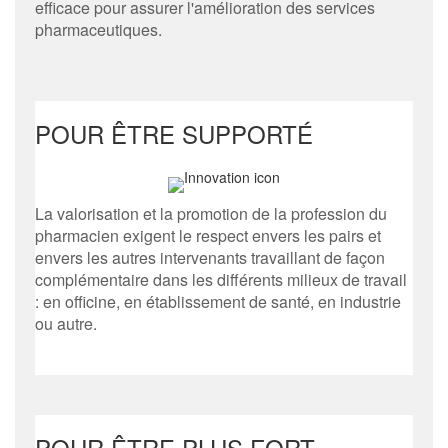
efficace pour assurer l'amélioration des services
pharmaceutiques.
POUR ÊTRE SUPPORTÉ
La valorisation et la promotion de la profession du
pharmacien exigent le respect envers les pairs et
envers les autres intervenants travaillant de façon
complémentaire dans les différents milieux de travail
: en officine, en établissement de santé, en industrie
ou autre.
POUR ÊTRE PLUS FORT