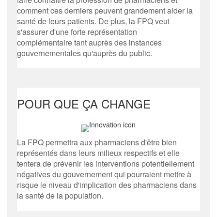
comment ces derniers peuvent grandement aider la
santé de leurs patients. De plus, la FPQ veut
s'assurer d'une forte représentation
complémentaire tant auprès des instances
gouvernementales qu'auprès du public.
POUR QUE ÇA CHANGE
La FPQ permettra aux pharmaciens d'être bien
représentés dans leurs milieux respectifs et elle
tentera de prévenir les interventions potentiellement
négatives du gouvernement qui pourraient mettre à
risque le niveau d'implication des pharmaciens dans
la santé de la population.