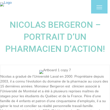
NICOLAS BERGERON –
PORTRAIT D’UN
PHARMACIEN D’ACTION!
Nicolas a gradué de l’Université Laval en 2000. Propriétaire depuis
2003, il a connu l’évolution du domaine de la pharmacie au cours des
15 dernières années. Monsieur Bergeron est clinicien associé à
l’Université de Montréal et a été à plusieurs reprises maîtres de
stages pour les étudiants du Québec et de la France. Père d’une
famille de 4 enfants et patron d’une cinquantaine d’employés, il a su
gérer le tout et concilier sa réalité personnelle travail-famille.