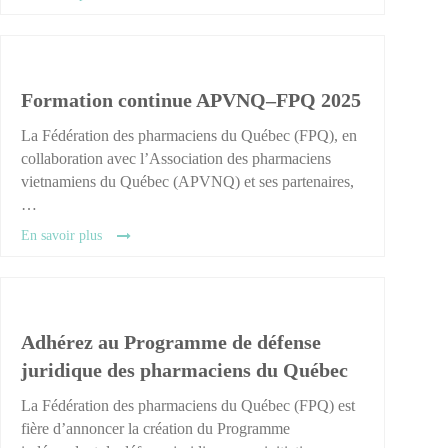
Formation continue APVNQ–FPQ 2025
La Fédération des pharmaciens du Québec (FPQ), en
collaboration avec l’Association des pharmaciens
vietnamiens du Québec (APVNQ) et ses partenaires,
…
En savoir plus
Adhérez au Programme de défense
juridique des pharmaciens du Québec
La Fédération des pharmaciens du Québec (FPQ) est
fière d’annoncer la création du Programme