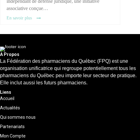
indépendant de défense juridique, une initiative
associative conçue…
En savoir plus
A Propos
La Fédération des pharmaciens du Québec (FPQ) est une
organisation unificatrice qui regroupe potentiellement tous les
pharmaciens du Québec peu importe leur secteur de pratique.
Elle inclut aussi les futurs pharmaciens.
Liens
Accueil
Actualités
Qui sommes nous
Partenariats
Mon Compte