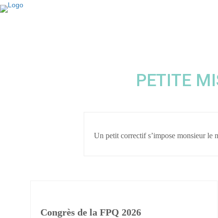
PETITE MI
Un petit correctif s’impose monsieur le m
Congrès de la FPQ 2026