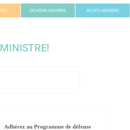
ONS
DEVENIR MEMBRE
ACCÈS MEMBRE
 MINISTRE!
Adhérez au Programme de défense