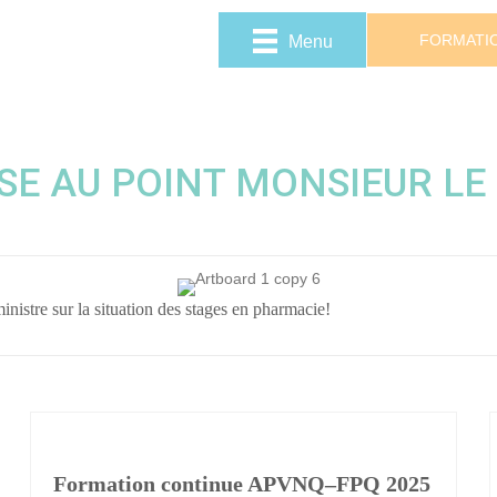
FORMATI
Menu
SE AU POINT MONSIEUR LE
inistre sur la situation des stages en pharmacie!
Formation continue APVNQ–FPQ 2025